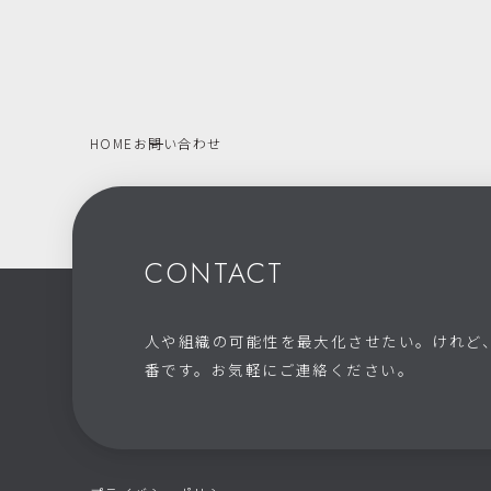
HOME
お問い合わせ
CONTACT
人や組織の可能性を最大化させたい。けれど
番です。お気軽にご連絡ください。