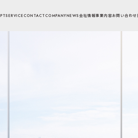
PT
SERVICE
CONTACT
COMPANY
NEWS
会社情報
事業内容
お問い合わせ