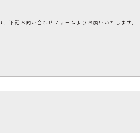
は、下記お問い合わせフォームよりお願いいたします。