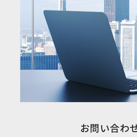
お問い合わ