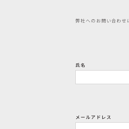
弊社へのお問い合わせ
氏名
メールアドレス