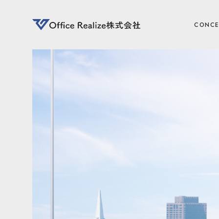
CONCE