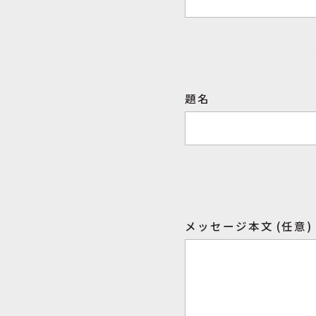
題名
メッセージ本文 (任意)