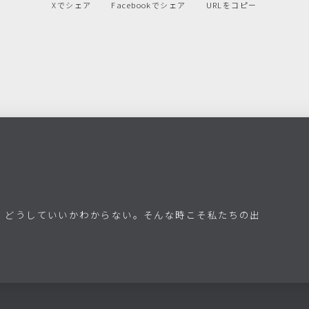
Xでシェア
Facebookでシェア
URLをコピー
、どうしていいかわからない。そんな時こそ私たちの出