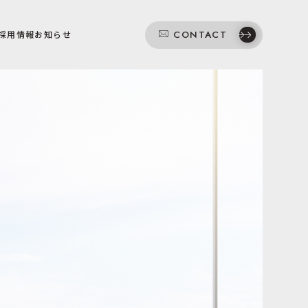
CONTACT
採用情報
お知らせ